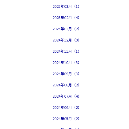
2025年03月（1）
2025年02月（4）
2025年01月（2）
2024年12月（9）
2024年11月（1）
2024年10月（3）
2024年09月（3）
2024年08月（2）
2024年07月（4）
2024年06月（2）
2024年05月（2）