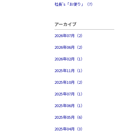
社長's「お便り」（7）
アーカイブ
2026年07月（2）
2026年06月（2）
2026年02月（1）
2025年11月（1）
2025年10月（2）
2025年07月（1）
2025年06月（1）
2025年05月（6）
2025年04月（3）