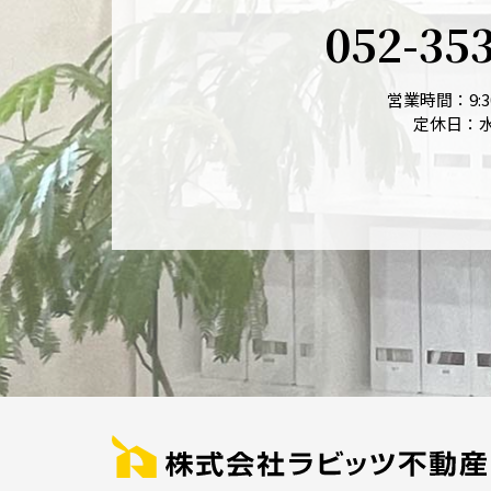
052-35
営業時間：9:30
定休日：