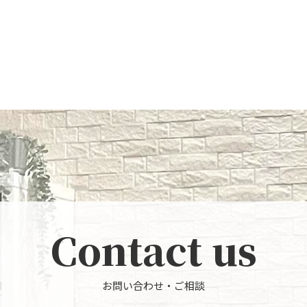
Contact us
お問い合わせ・ご相談