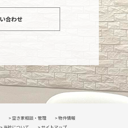
い合わせ
空き家相談・管理
物件情報
当社について
サイトマップ