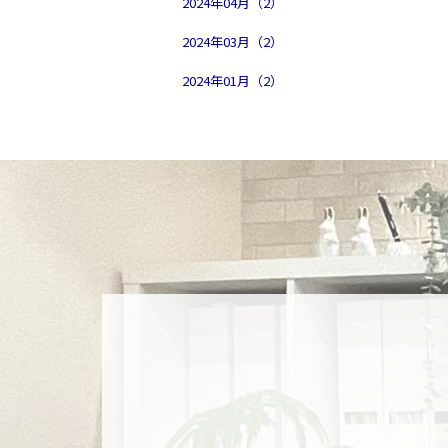
2024年04月（2）
2024年03月（2）
2024年01月（2）