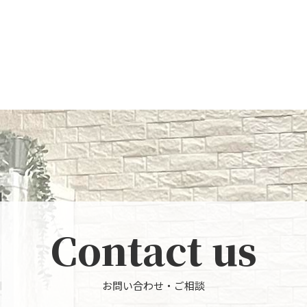
Contact us
お問い合わせ・ご相談