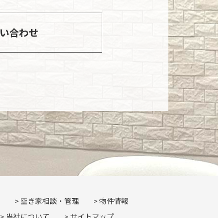
い合わせ
空き家相談・管理
物件情報
当社について
サイトマップ