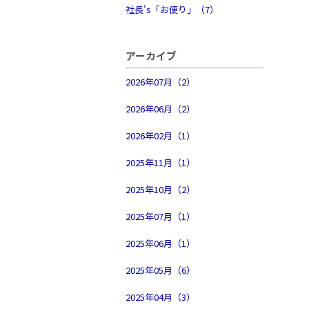
社長's「お便り」（7）
アーカイブ
2026年07月（2）
2026年06月（2）
2026年02月（1）
2025年11月（1）
2025年10月（2）
2025年07月（1）
2025年06月（1）
2025年05月（6）
2025年04月（3）