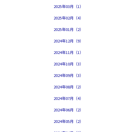
2025年03月（1）
2025年02月（4）
2025年01月（2）
2024年12月（9）
2024年11月（1）
2024年10月（3）
2024年09月（3）
2024年08月（2）
2024年07月（4）
2024年06月（2）
2024年05月（2）