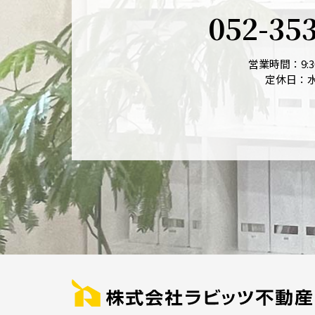
052-35
営業時間：9:30
定休日：