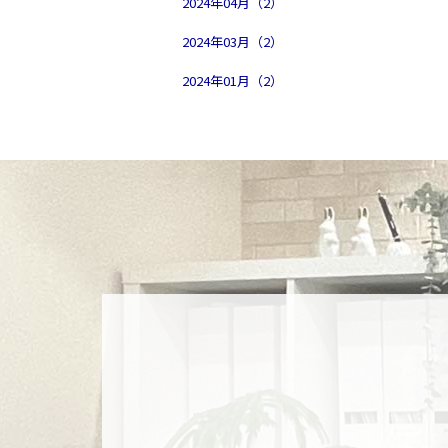
2024年04月（2）
2024年03月（2）
2024年01月（2）