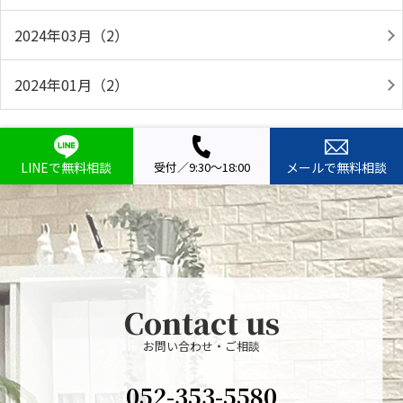
2024年03月（2）
2024年01月（2）
LINEで無料相談
受付／9:30～18:00
メールで無料相談
Contact us
お問い合わせ・ご相談
052-353-5580