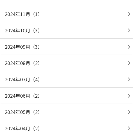
2024年11月（1）
2024年10月（3）
2024年09月（3）
2024年08月（2）
2024年07月（4）
2024年06月（2）
2024年05月（2）
2024年04月（2）