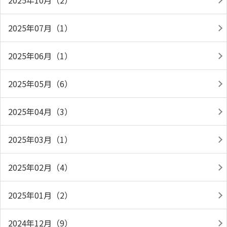
2025年10月（2）
2025年07月（1）
2025年06月（1）
2025年05月（6）
2025年04月（3）
2025年03月（1）
2025年02月（4）
2025年01月（2）
2024年12月（9）