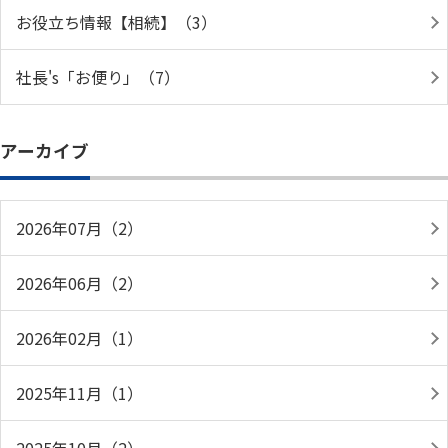
お役立ち情報【相続】（3）
社長's「お便り」（7）
アーカイブ
2026年07月（2）
2026年06月（2）
2026年02月（1）
2025年11月（1）