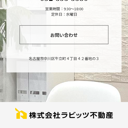
営業時間：9:30～18:00
定休日：水曜日
お問い合わせ
名古屋市中川区牛立町４丁目４２番地の３