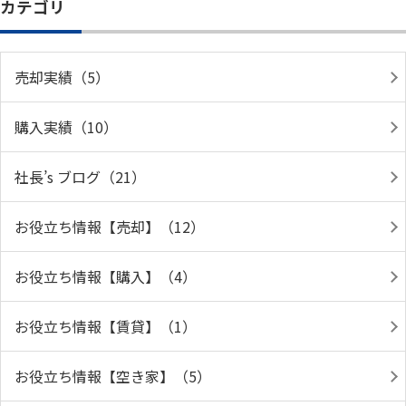
カテゴリ
売却実績（5）
購入実績（10）
社長’s ブログ（21）
お役立ち情報【売却】（12）
お役立ち情報【購入】（4）
お役立ち情報【賃貸】（1）
お役立ち情報【空き家】（5）