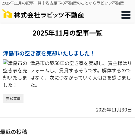
2025年11月の記事一覧｜名古屋市の不動産のことならラビッツ不動産
2025年11月の記事一覧
津島市の空き家を売却いたしました！
津島市の築50年の空き家を売却し、買主様はリ
フォームし、賃貸するそうです。解体するので
はなく、次につながっていく大切さを感じまし
た。
売却実績
2025年11月30日
最近の投稿