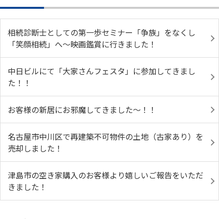
相続診断士としての第一歩セミナー「争族」をなくし
「笑顔相続」へ～映画鑑賞に行きました！
中日ビルにて「大家さんフェスタ」に参加してきまし
た！！
お客様の新居にお邪魔してきました～！！
名古屋市中川区で再建築不可物件の土地（古家あり）を
売却しました！
津島市の空き家購入のお客様より嬉しいご報告をいただ
きました！