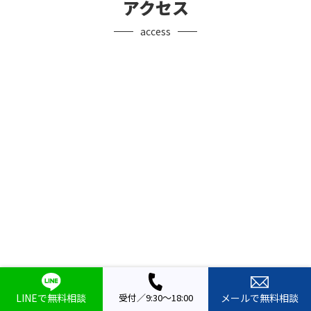
アクセス
access
LINEで無料相談
受付／9:30～18:00
メールで無料相談