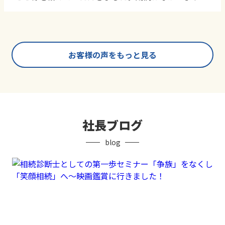
短く感じましたが、とてもお世話になり、心から感謝
申し上げます。
お客様の声をもっと見る
社長ブログ
blog