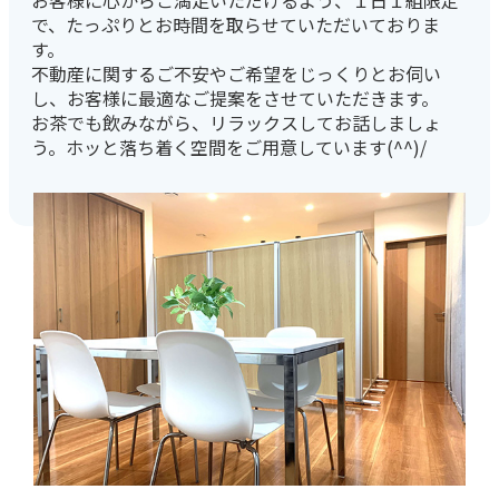
お客様に心からご満足いただけるよう、１日１組限定
で、たっぷりとお時間を取らせていただいておりま
す。
不動産に関するご不安やご希望をじっくりとお伺い
し、お客様に最適なご提案をさせていただきます。
お茶でも飲みながら、リラックスしてお話しましょ
う。ホッと落ち着く空間をご用意しています(^^)/