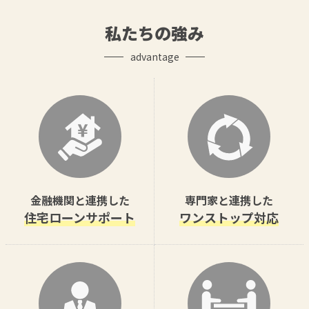
私たちの強み
advantage
金融機関と連携した
専門家と連携した
住宅ローンサポート
ワンストップ対応