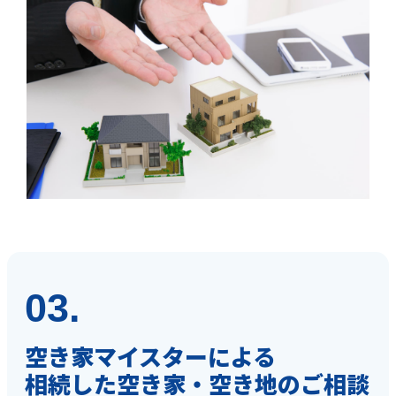
03.
空き家マイスターによる
相続した空き家・空き地のご相談