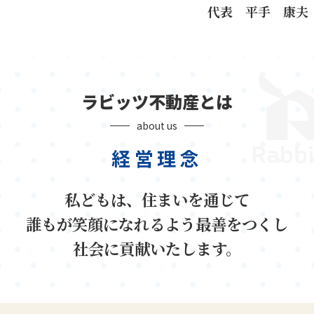
代表 平手 康夫
ラビッツ不動産とは
about us
経営理念
私どもは、住まいを通じて
誰もが笑顔になれるよう最善をつくし
社会に貢献いたします。