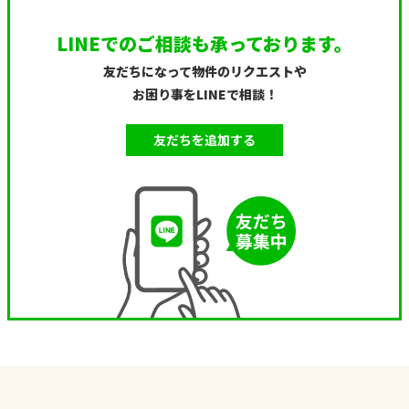
LINEでのご相談も承っております。
友だちになって物件のリクエストや
お困り事をLINEで相談！
友だちを追加する