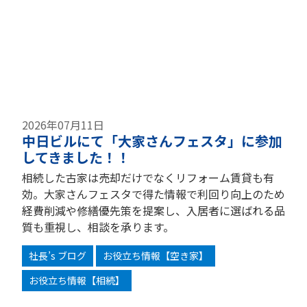
2026年07月11日
中日ビルにて「大家さんフェスタ」に参加
してきました！！
相続した古家は売却だけでなくリフォーム賃貸も有
効。大家さんフェスタで得た情報で利回り向上のため
経費削減や修繕優先策を提案し、入居者に選ばれる品
質も重視し、相談を承ります。
社長’s ブログ
お役立ち情報【空き家】
お役立ち情報【相続】