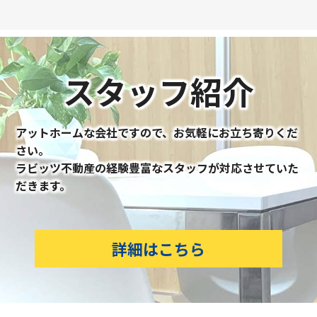
スタッフ紹介
アットホームな会社ですので、お気軽にお立ち寄りくだ
さい。
ラビッツ不動産の経験豊富なスタッフが対応させていた
だきます。
詳細はこちら