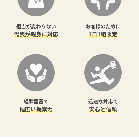
担当が変わらない
お客様のために
代表が親身に対応
1日1組限定
経験豊富で
迅速な対応で
幅広い提案力
安心と信頼