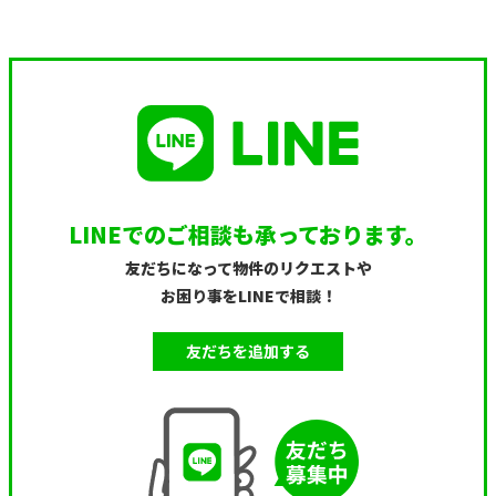
LINEでのご相談も承っております。
友だちになって物件のリクエストや
お困り事をLINEで相談！
友だちを追加する