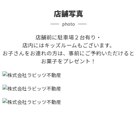
店舗写真
photo
店舗前に駐車場２台有り・
店内にはキッズルームもございます。
お子さんをお連れの方は、事前にご予約いただけると
お菓子をプレゼント！