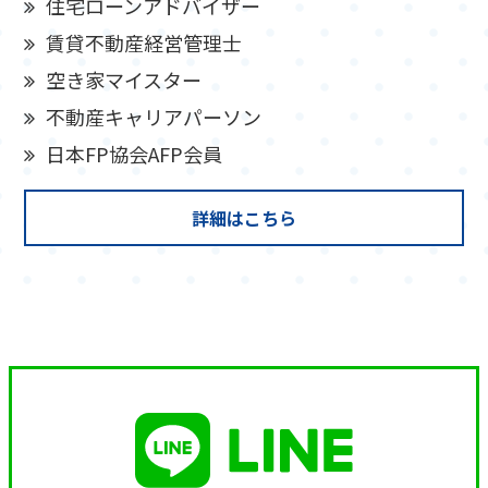
住宅ローンアドバイザー
賃貸不動産経営管理士
空き家マイスター
不動産キャリアパーソン
日本FP協会AFP会員
詳細はこちら