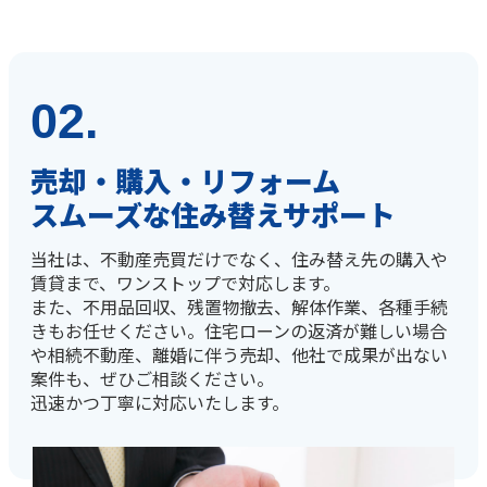
02.
売却・購入・リフォーム
スムーズな住み替えサポート
当社は、不動産売買だけでなく、住み替え先の購入や
賃貸まで、ワンストップで対応します。
また、不用品回収、残置物撤去、解体作業、各種手続
きもお任せください。住宅ローンの返済が難しい場合
や相続不動産、離婚に伴う売却、他社で成果が出ない
案件も、ぜひご相談ください。
迅速かつ丁寧に対応いたします。