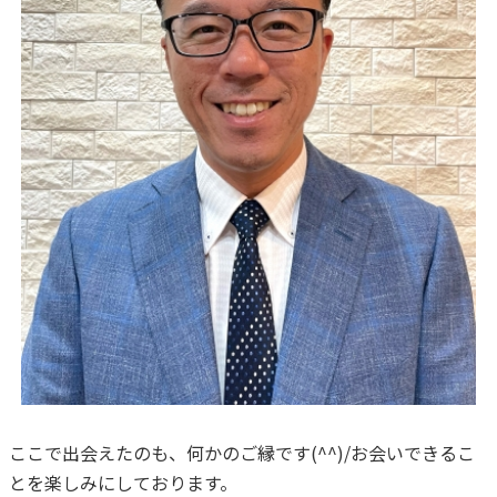
ここで出会えたのも、何かのご縁です(^^)/お会いできるこ
とを楽しみにしております。