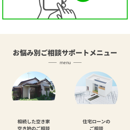
お悩み別ご相談サポートメニュー
menu
相続した空き家
住宅ローンの
空き地のご相談
ご相談