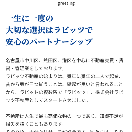
greeting
一生に一度の
大切な選択は
ラビッツで
安心のパートナーシップ
名古屋市中川区、熱田区、港区を中心に不動産売買・賃
貸・管理業をしております。
ラビッツ不動産の始まりは、兎年に兎年の二人で起業、
昔から兎が三つ揃うことは、縁起が良いと言われること
から、ラビットの複数系で「ラビッツ」、株式会社ラビ
ッツ不動産としてスタートさせました。
不動産は人生で最も高価な物の一つであり、知識不足が
損失を招くこともあります。
そのため、十分なリサーチが必要です。私たちは、その