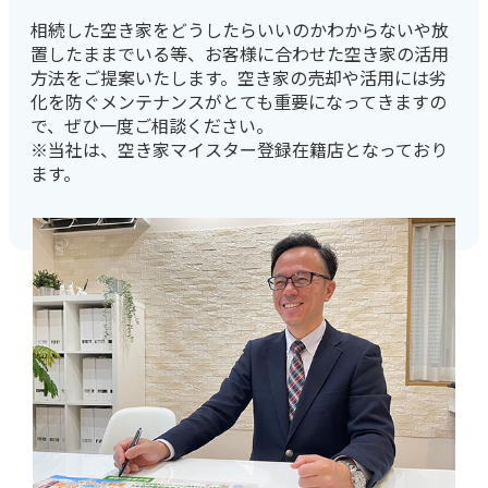
相続した空き家をどうしたらいいのかわからないや放
置したままでいる等、お客様に合わせた空き家の活用
方法をご提案いたします。空き家の売却や活用には劣
化を防ぐメンテナンスがとても重要になってきますの
で、ぜひ一度ご相談ください。
※当社は、空き家マイスター登録在籍店となっており
ます。