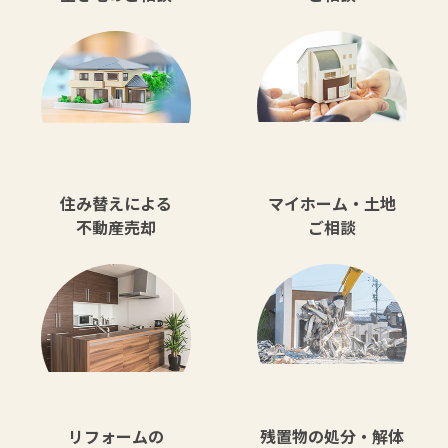
住み替えによる
マイホーム・土地
不動産売却
ご相談
リフォームの
残置物の処分・解体