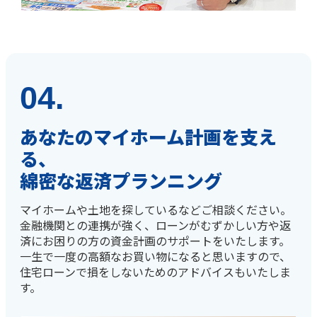
04.
あなたのマイホーム計画を支え
る、
綿密な返済プランニング
マイホームや土地を探しているなどご相談ください。
金融機関との連携が強く、ローンがむずかしい方や返
済にお困りの方の資金計画のサポートをいたします。
一生で一度の高額なお買い物になると思いますので、
住宅ローンで損をしないためのアドバイスもいたしま
す。