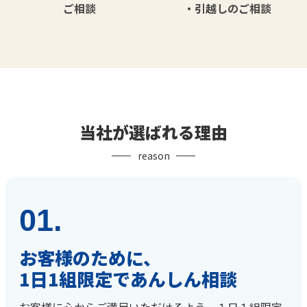
ご相談
・引越しのご相談
当社が選ばれる理由
reason
01.
お客様のために、
1日1組限定であんしん相談