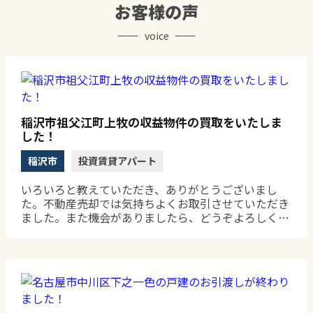
お客様の声
voice
稲沢市祖父江町上牧の収益物件の買取をいたしま
した！
稲沢市
投資賃貸アパート
いろいろと教えていただき、ありがとうございまし
た。不動産売却では気持ちよくお取引させていただき
ました。また機会がありましたら、どうぞよろしくお
願いいたします。