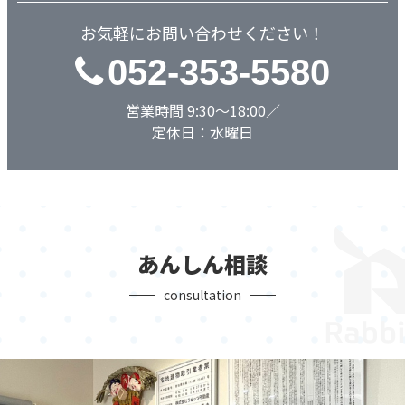
お気軽にお問い合わせください！
052-353-5580
営業時間 9:30～18:00／
定休日：水曜日
あんしん相談
consultation