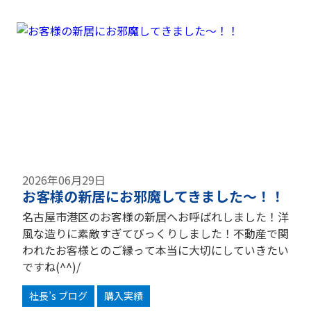
2026年06月29日
お客様の新居にお邪魔してきました～！！
名古屋市港区のお客様の新居へお呼ばれしました！洋
風な造りに素敵すぎてびっくりしました！不動産で関
われたお客様とのご縁って本当に大切にしていきたい
ですね(^^)/
社長’s ブログ
購入実績