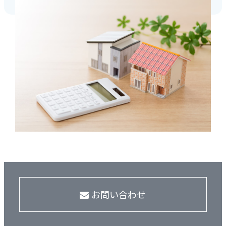
お問い合わせ