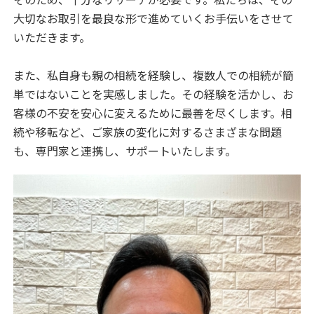
大切なお取引を最良な形で進めていくお手伝いをさせて
いただきます。
また、私自身も親の相続を経験し、複数人での相続が簡
単ではないことを実感しました。その経験を活かし、お
客様の不安を安心に変えるために最善を尽くします。相
続や移転など、ご家族の変化に対するさまざまな問題
も、専門家と連携し、サポートいたします。