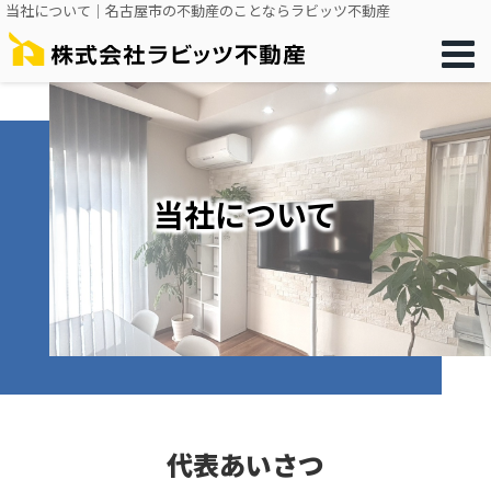
当社について｜名古屋市の不動産のことならラビッツ不動産
当社について
代表あいさつ