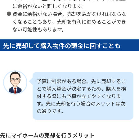
に余裕がないと難しくなります。
資金に余裕がない場合、売却を急がなければならな
くなることもあり、売却を有利に進めることができ
ない可能性もあります。
先に売却して購入物件の頭金に回すことも
予算に制限がある場合、先に売却するこ
とで購入資金が決定するため、購入を検
討する際にも予算が立てやすくなりま
す。先に売却を行う場合のメリットは次
の通りです。
先にマイホームの売却を行うメリット