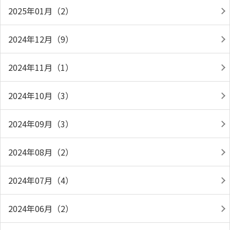
2025年01月（2）
2024年12月（9）
2024年11月（1）
2024年10月（3）
2024年09月（3）
2024年08月（2）
2024年07月（4）
2024年06月（2）