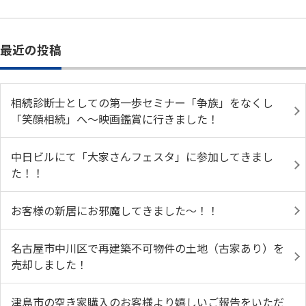
最近の投稿
相続診断士としての第一歩セミナー「争族」をなくし
「笑顔相続」へ～映画鑑賞に行きました！
中日ビルにて「大家さんフェスタ」に参加してきまし
た！！
お客様の新居にお邪魔してきました～！！
名古屋市中川区で再建築不可物件の土地（古家あり）を
売却しました！
津島市の空き家購入のお客様より嬉しいご報告をいただ