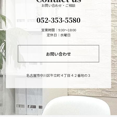
お問い合わせ・ご相談
052-353-5580
営業時間：9:30～18:00
定休日：水曜日
お問い合わせ
名古屋市中川区牛立町４丁目４２番地の３