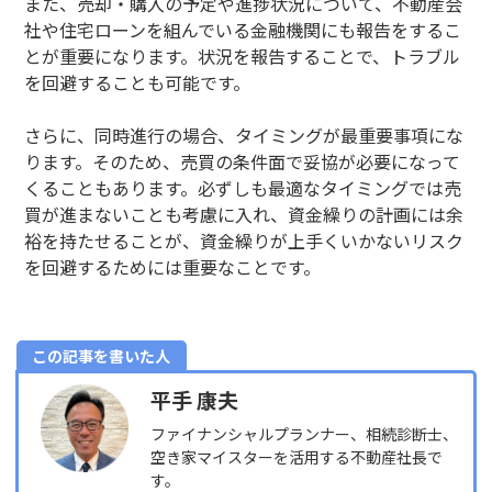
また、売却・購入の予定や進捗状況について、不動産会
社や住宅ローンを組んでいる金融機関にも報告をするこ
とが重要になります。状況を報告することで、トラブル
を回避することも可能です。
さらに、同時進行の場合、タイミングが最重要事項にな
ります。そのため、売買の条件面で妥協が必要になって
くることもあります。必ずしも最適なタイミングでは売
買が進まないことも考慮に入れ、資金繰りの計画には余
裕を持たせることが、資金繰りが上手くいかないリスク
を回避するためには重要なことです。
この記事を書いた人
平手 康夫
ファイナンシャルプランナー、相続診断士、
空き家マイスターを活用する不動産社長で
す。