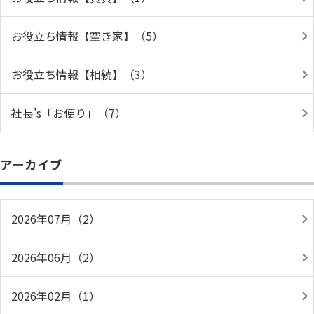
お役立ち情報【空き家】（5）
お役立ち情報【相続】（3）
社長's「お便り」（7）
アーカイブ
2026年07月（2）
2026年06月（2）
2026年02月（1）