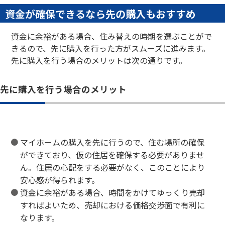
資金が確保できるなら先の購入もおすすめ
資金に余裕がある場合、住み替えの時期を選ぶことがで
きるので、先に購入を行った方がスムーズに進みます。
先に購入を行う場合のメリットは次の通りです。
先に購入を行う場合のメリット
マイホームの購入を先に行うので、住む場所の確保
ができており、仮の住居を確保する必要がありませ
ん。住居の心配をする必要がなく、このことにより
安心感が得られます。
資金に余裕がある場合、時間をかけてゆっくり売却
すればよいため、売却における価格交渉面で有利に
なります。