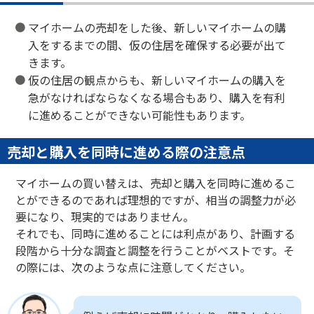
マイホームの売却をした後、新しいマイホームの購
入をするまでの間、仮の住居を確保する必要が出て
きます。
仮の住居の観点からも、新しいマイホームの購入を
急がなければならなくなる場合もあり、購入を有利
に進めることができない可能性もあります。
売却と購入を同時に進める際の注意点
マイホームの買い替えは、売却と購入を同時に進めるこ
とができるのであれば理想的ですが、相当の調整力が必
要になり、現実的ではありません。
それでも、同時に進めることには利点があり、計画する
段階から十分な調査と調整を行うことがベストです。そ
の際には、次のような点に注意してください。