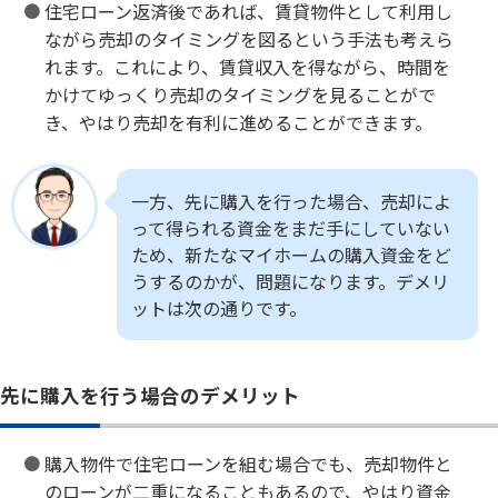
住宅ローン返済後であれば、賃貸物件として利用し
ながら売却のタイミングを図るという手法も考えら
れます。これにより、賃貸収入を得ながら、時間を
かけてゆっくり売却のタイミングを見ることがで
き、やはり売却を有利に進めることができます。
一方、先に購入を行った場合、売却によ
って得られる資金をまだ手にしていない
ため、新たなマイホームの購入資金をど
うするのかが、問題になります。デメリ
ットは次の通りです。
先に購入を行う場合のデメリット
購入物件で住宅ローンを組む場合でも、売却物件と
のローンが二重になることもあるので、やはり資金