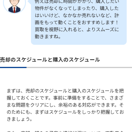
例えば売却に時間がかかり、購入したい
物件がなくなってしまったり、購入した
はいいけど、なかなか売れないなど、計
画をもって動くことをおすすめします！
買取を視野に入れると、よりスムーズに
動きますね。
売却のスケジュールと購入のスケジュール
まずは、売却のスケジュールと購入のスケジュールを把
握しておくことです。事前に準備をすることで、さまざ
まな問題をクリアにし、余裕のある対応ができます。そ
のためにも、まずはスケジュールをしっかり把握してお
きましょう。