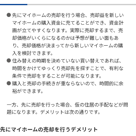
先にマイホームの売却を行う場合、売却益を新しい
マイホームの購入資金に充てることができ、資金計
画が立てやすくなります。実際に売却するまで、売
却価格がいくらになるのかは予想が難しい面もあ
り、売却価格が決まってから新しいマイホームの購
入を検討できます。
住み替えの時期を決めていない買い替えであれば、
時間をかけてゆっくり売却先を探すことで、有利な
条件で売却をすることが可能になります。
購入と売却の手続きが重ならないので、時間的に余
裕ができます。
一方、先に売却を行った場合、仮の住居の手配などが問
題になります。デメリットは次の通りです。
先にマイホームの売却を行うデメリット