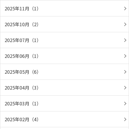
2025年11月（1）
2025年10月（2）
2025年07月（1）
2025年06月（1）
2025年05月（6）
2025年04月（3）
2025年03月（1）
2025年02月（4）