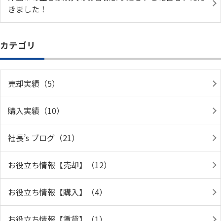
きました！
カテゴリ
売却実績（5）
購入実績（10）
社長’s ブログ（21）
お役立ち情報【売却】（12）
お役立ち情報【購入】（4）
お役立ち情報【賃貸】（1）