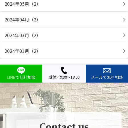
2024年05月（2）
2024年04月（2）
2024年03月（2）
2024年01月（2）
LINEで無料相談
受付／9:30～18:00
メールで無料相談
Contact us