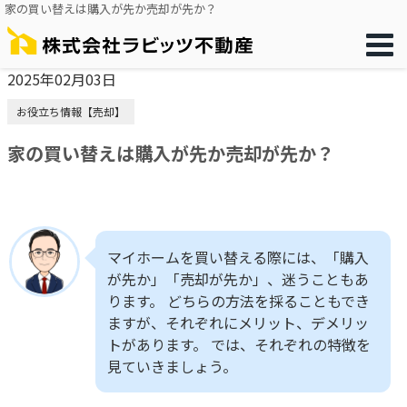
家の買い替えは購入が先か売却が先か？
2025年02月03日
お役立ち情報【売却】
家の買い替えは購入が先か売却が先か？
マイホームを買い替える際には、「購入
が先か」「売却が先か」、迷うこともあ
ります。 どちらの方法を採ることもでき
ますが、それぞれにメリット、デメリッ
トがあります。 では、それぞれの特徴を
見ていきましょう。