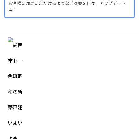
お客様に満足いただけるようなご提案を日々、アップデート
中！