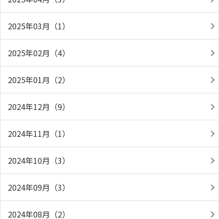
2025年03月（1）
2025年02月（4）
2025年01月（2）
2024年12月（9）
2024年11月（1）
2024年10月（3）
2024年09月（3）
2024年08月（2）