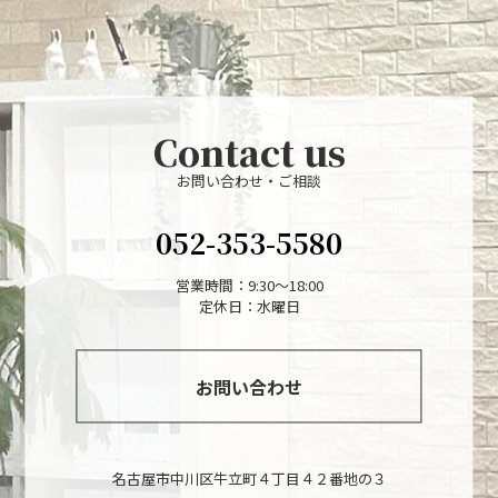
Contact us
お問い合わせ・ご相談
052-353-5580
営業時間：9:30～18:00
定休日：水曜日
お問い合わせ
名古屋市中川区牛立町４丁目４２番地の３