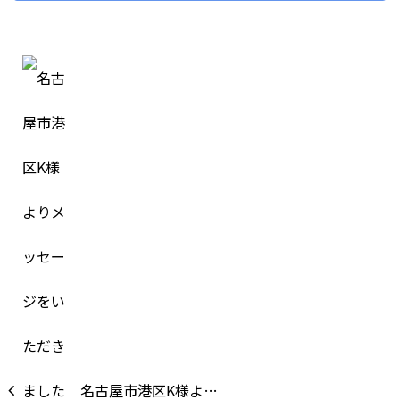
名古屋市港区K様よ…