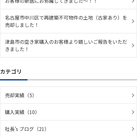
お客様の新居にお邪魔してきました～！！
名古屋市中川区で再建築不可物件の土地（古家あり）を
売却しました！
津島市の空き家購入のお客様より嬉しいご報告をいただ
きました！
カテゴリ
売却実績（5）
購入実績（10）
社長’s ブログ（21）