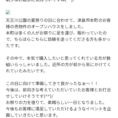
天王川公園の夏祭りの日に合わせて、津島市本町のお客
様の売物件のオープンハウスをしました。
本町は多くの人がお祭りに足を運び、賑わっていたの
で、ちらほらこちらに目線を送ってくださる方も多かっ
たです。
その中で、本気で購入したいと思ってくれている方が数
組いらっしゃいました。近所の方が前から気にかけてく
れていたみたいです。
この日に向けて準備してきて良かったなぁ～！！
今後は、前向きな考えていただいていたお客様とお打合
せしていけそうです(^^)/
お祭りの力を借りて、素晴らしい一日となりました。
今後もお客様に満足していただけるようなイベントを企
画していきたいと思います。