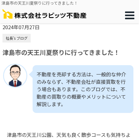
津島市の天王川夏祭りに行ってきました！
2024年07月27日
社長’s ブログ
津島市の天王川夏祭りに行ってきました！
不動産を売却する方法は、一般的な仲介
のみならず、不動産会社が直接買取を行
う場合もあります。このブログでは、不
動産の買取りの概要やメリットについて
解説します。
津島市の天王川公園、天気も良く散歩コースも気持ちよ