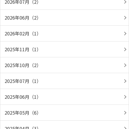
2026年07月（2）
2026年06月（2）
2026年02月（1）
2025年11月（1）
2025年10月（2）
2025年07月（1）
2025年06月（1）
2025年05月（6）
2025年04月（3）