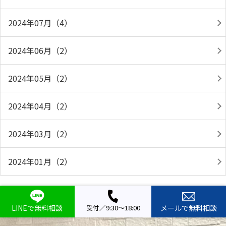
2024年07月（4）
2024年06月（2）
2024年05月（2）
2024年04月（2）
2024年03月（2）
2024年01月（2）
LINEで無料相談
受付／9:30～18:00
メールで無料相談