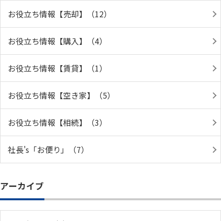
お役立ち情報【売却】（12）
お役立ち情報【購入】（4）
お役立ち情報【賃貸】（1）
お役立ち情報【空き家】（5）
お役立ち情報【相続】（3）
社長's「お便り」（7）
アーカイブ