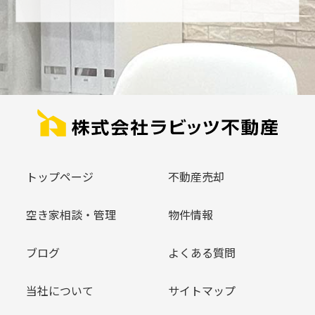
トップページ
不動産売却
空き家相談・管理
物件情報
ブログ
よくある質問
当社について
サイトマップ