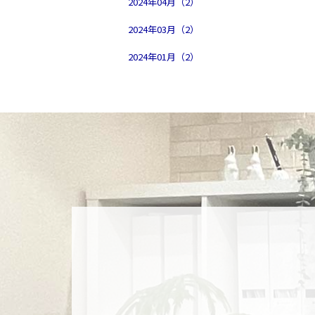
2024年04月（2）
2024年03月（2）
2024年01月（2）