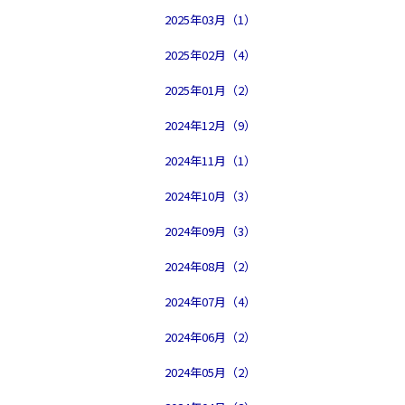
2025年03月（1）
2025年02月（4）
2025年01月（2）
2024年12月（9）
2024年11月（1）
2024年10月（3）
2024年09月（3）
2024年08月（2）
2024年07月（4）
2024年06月（2）
2024年05月（2）