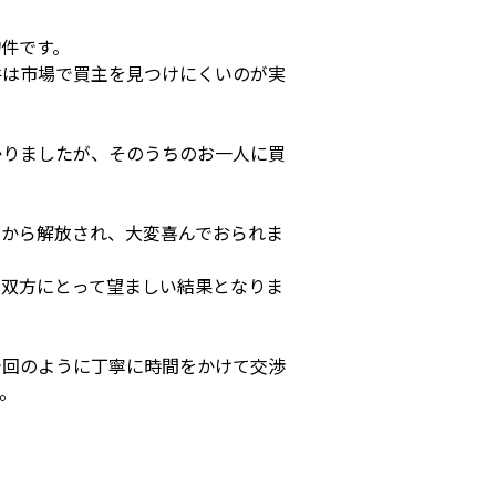
件です。
件は市場で買主を見つけにくいのが実
かりましたが、そのうちのお一人に買
担から解放され、大変喜んでおられま
、双方にとって望ましい結果となりま
今回のように丁寧に時間をかけて交渉
。