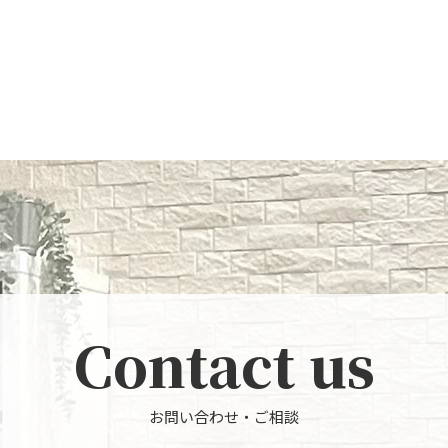
Contact us
お問い合わせ・ご相談