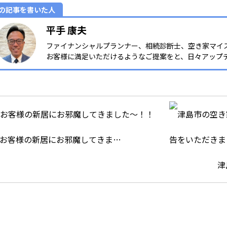
の記事を書いた人
平手 康夫
ファイナンシャルプランナー、相続診断士、空き家マイ
お客様に満足いただけるようなご提案をと、日々アップ
お客様の新居にお邪魔してきま…
津