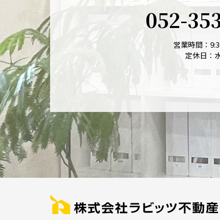
052-35
営業時間：9:30
定休日：