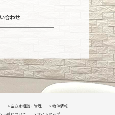
い合わせ
空き家相談・管理
物件情報
当社について
サイトマップ