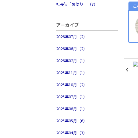
社長's「お便り」（7）
こ
アーカイブ
2026年07月（2）
2026年06月（2）
2026年02月（1）
2025年11月（1）
2025年10月（2）
2025年07月（1）
2025年06月（1）
2025年05月（6）
2025年04月（3）