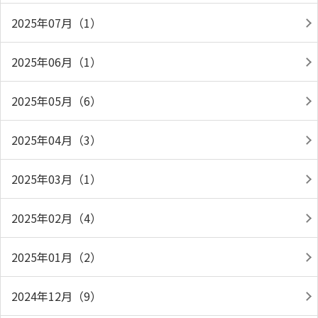
2025年07月（1）
2025年06月（1）
2025年05月（6）
2025年04月（3）
2025年03月（1）
2025年02月（4）
2025年01月（2）
2024年12月（9）