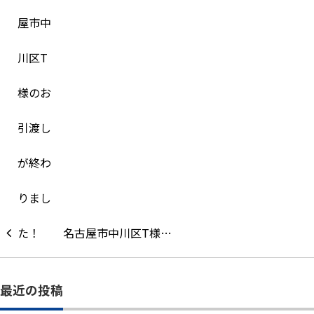
名古屋市中川区T様…
最近の投稿