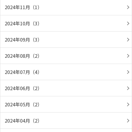
2024年11月（1）
2024年10月（3）
2024年09月（3）
2024年08月（2）
2024年07月（4）
2024年06月（2）
2024年05月（2）
2024年04月（2）