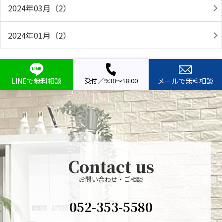
2024年03月（2）
2024年01月（2）
LINEで無料相談
受付／9:30～18:00
メールで無料相談
Contact us
お問い合わせ・ご相談
052-353-5580