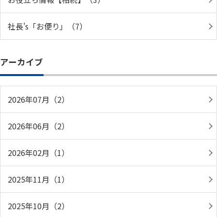
社長's「お便り」（7）
アーカイブ
2026年07月（2）
2026年06月（2）
2026年02月（1）
2025年11月（1）
2025年10月（2）