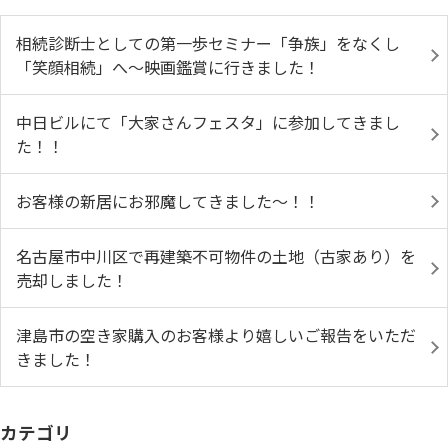
相続診断士としての第一歩セミナー「争族」をなくし
「笑顔相続」へ～映画鑑賞に行きました！
中日ビルにて「大家さんフェスタ」に参加してきまし
た！！
お客様の新居にお邪魔してきました～！！
名古屋市中川区で再建築不可物件の土地（古家あり）を
売却しました！
津島市の空き家購入のお客様より嬉しいご報告をいただ
きました！
カテゴリ