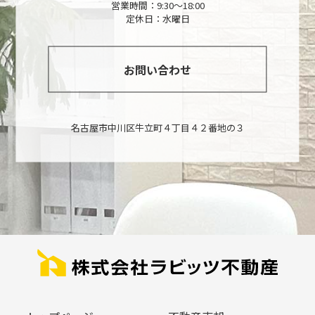
営業時間：9:30～18:00
定休日：水曜日
お問い合わせ
名古屋市中川区牛立町４丁目４２番地の３