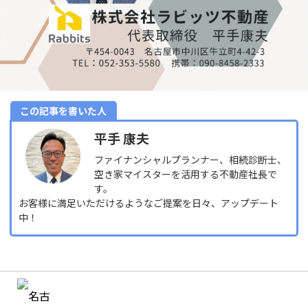
この記事を書いた人
平手 康夫
ファイナンシャルプランナー、相続診断士、
空き家マイスターを活用する不動産社長で
す。
お客様に満足いただけるようなご提案を日々、アップデート
中！