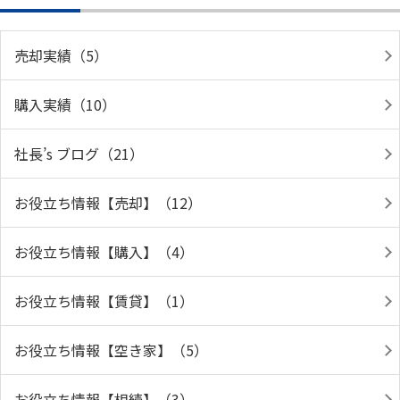
売却実績（5）
購入実績（10）
社長’s ブログ（21）
お役立ち情報【売却】（12）
お役立ち情報【購入】（4）
お役立ち情報【賃貸】（1）
お役立ち情報【空き家】（5）
お役立ち情報【相続】（3）