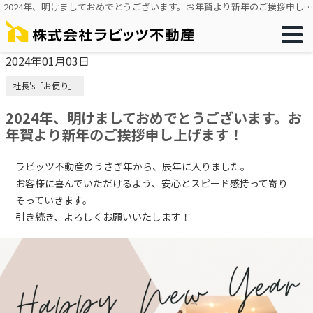
2024年、明けましておめでとうございます。お年賀より新年のご挨拶申し上げます！
2024年01月03日
社長's「お便り」
2024年、明けましておめでとうございます。お
年賀より新年のご挨拶申し上げます！
ラビッツ不動産のうさぎ年から、辰年に入りました。
お客様に喜んでいただけるよう、安心とスピード感持って寄り
そっていきます。
引き続き、
よろしくお願いいたします！