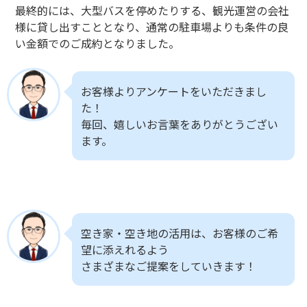
最終的には、大型バスを停めたりする、観光運営の会社
様に貸し出すこととなり、通常の駐車場よりも条件の良
い金額でのご成約となりました。
お客様よりアンケートをいただきまし
た！
毎回、嬉しいお言葉をありがとうござい
ます。
空き家・空き地の活用は、お客様のご希
望に添えれるよう
さまざまなご提案をしていきます！