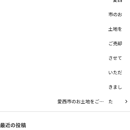
愛西市のお土地をご…
最近の投稿