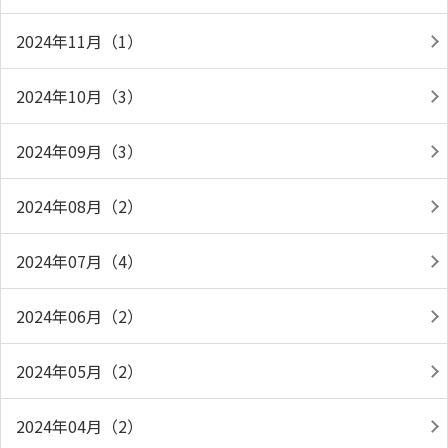
2024年11月（1）
2024年10月（3）
2024年09月（3）
2024年08月（2）
2024年07月（4）
2024年06月（2）
2024年05月（2）
2024年04月（2）