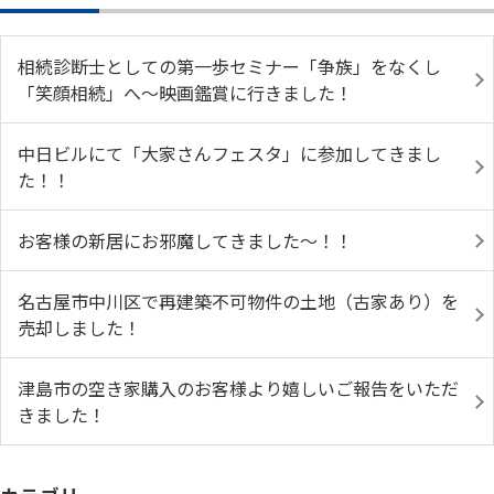
相続診断士としての第一歩セミナー「争族」をなくし
「笑顔相続」へ～映画鑑賞に行きました！
中日ビルにて「大家さんフェスタ」に参加してきまし
た！！
お客様の新居にお邪魔してきました～！！
名古屋市中川区で再建築不可物件の土地（古家あり）を
売却しました！
津島市の空き家購入のお客様より嬉しいご報告をいただ
きました！