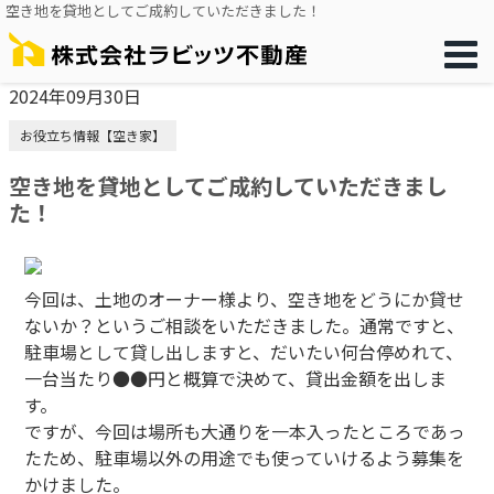
空き地を貸地としてご成約していただきました！
2024年09月30日
お役立ち情報【空き家】
空き地を貸地としてご成約していただきまし
た！
今回は、土地のオーナー様より、空き地をどうにか貸せ
ないか？というご相談をいただきました。通常ですと、
駐車場として貸し出しますと、だいたい何台停めれて、
一台当たり●●円と概算で決めて、貸出金額を出しま
す。
ですが、今回は場所も大通りを一本入ったところであっ
たため、駐車場以外の用途でも使っていけるよう募集を
かけました。