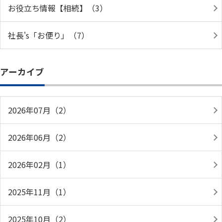
お役立ち情報【相続】（3）
社長's「お便り」（7）
アーカイブ
2026年07月（2）
2026年06月（2）
2026年02月（1）
2025年11月（1）
2025年10月（2）