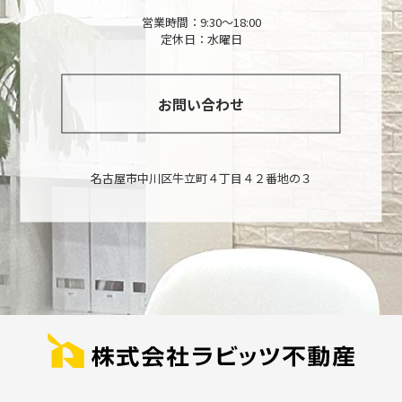
営業時間：9:30～18:00
定休日：水曜日
お問い合わせ
名古屋市中川区牛立町４丁目４２番地の３