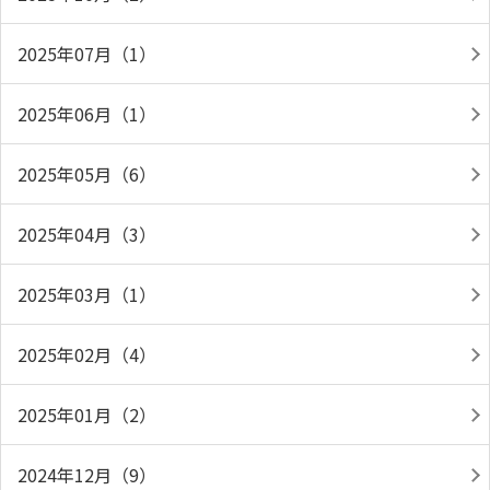
2025年07月（1）
2025年06月（1）
2025年05月（6）
2025年04月（3）
2025年03月（1）
2025年02月（4）
2025年01月（2）
2024年12月（9）