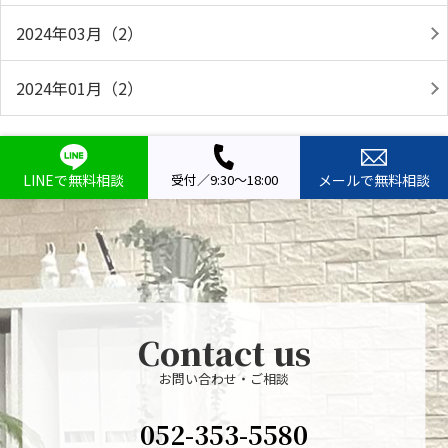
2024年03月（2）
2024年01月（2）
LINEで無料相談
受付／9:30～18:00
メールで無料相談
Contact us
お問い合わせ・ご相談
052-353-5580