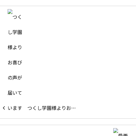
つくし学園様よりお…