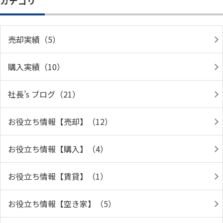
カテゴリ
売却実績（5）
購入実績（10）
社長’s ブログ（21）
お役立ち情報【売却】（12）
お役立ち情報【購入】（4）
お役立ち情報【賃貸】（1）
お役立ち情報【空き家】（5）